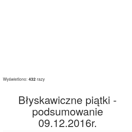
Wyświetlono:
432
razy
Błyskawiczne piątki -
podsumowanie
09.12.2016r.