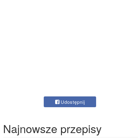
Udostępnij
Najnowsze przepisy