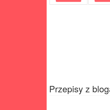
Przepisy z blog