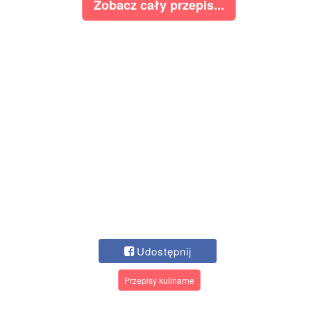
Zobacz cały przepis...
Udostępnij
Przepisy kulinarne