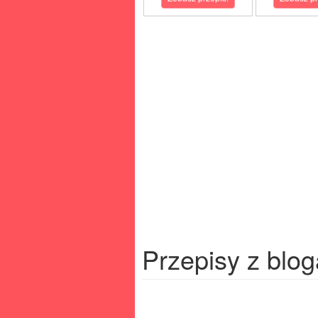
Przepisy z blog