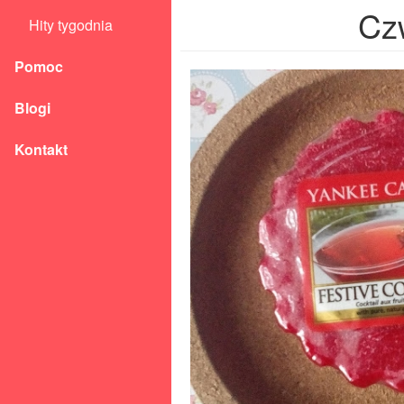
Cz
Hity tygodnia
Pomoc
Blogi
Kontakt