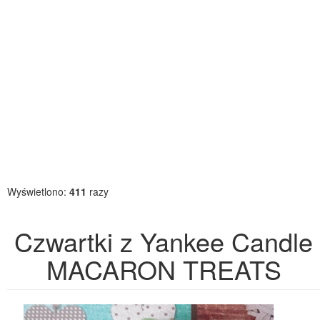
Wyświetlono:
411
razy
Czwartki z Yankee Candle
MACARON TREATS