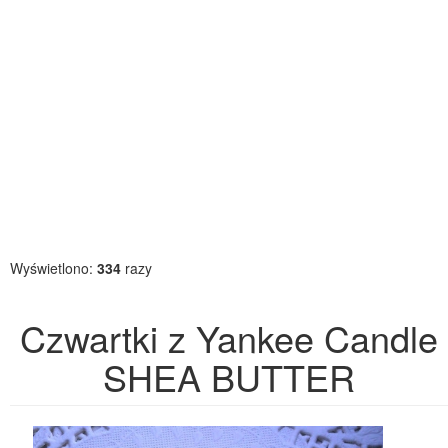
Wyświetlono:
334
razy
Czwartki z Yankee Candle
SHEA BUTTER