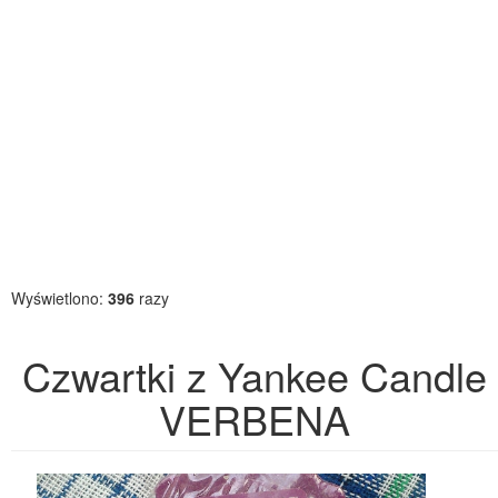
Wyświetlono:
396
razy
Czwartki z Yankee Candle
VERBENA