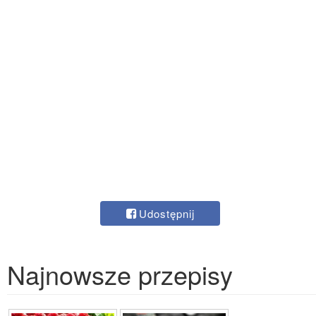
Udostępnij
Najnowsze przepisy