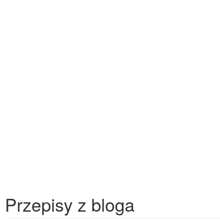
Przepisy z bloga