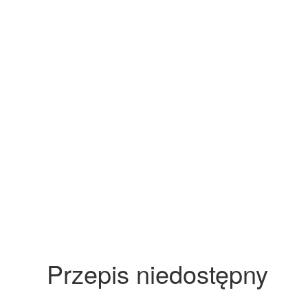
Przepis niedostępny