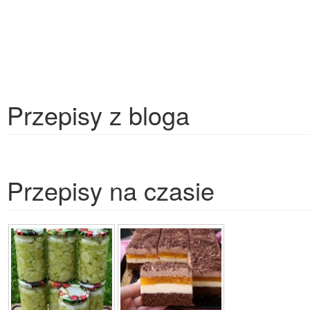
Przepisy z bloga
Przepisy na czasie