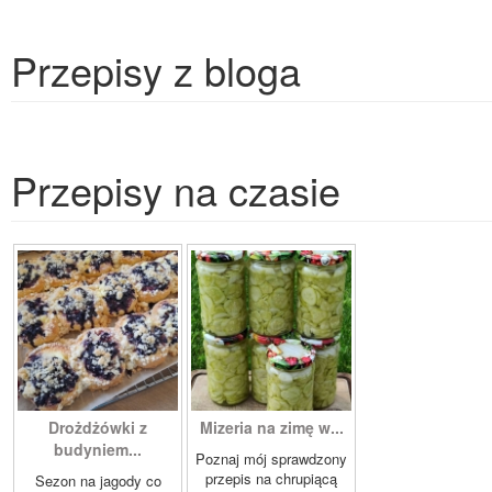
Przepisy z bloga
Przepisy na czasie
Drożdżówki z
Mizeria na zimę w...
budyniem...
Poznaj mój sprawdzony
przepis na chrupiącą
Sezon na jagody co