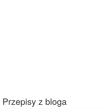
Przepisy z bloga