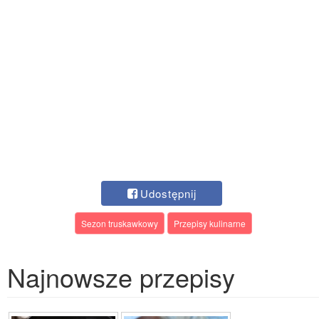
Udostępnij
Sezon truskawkowy
Przepisy kulinarne
Najnowsze przepisy