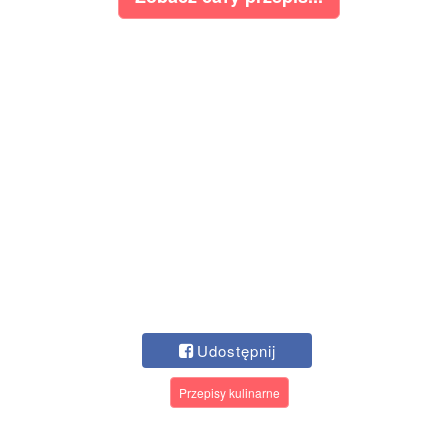
Udostępnij
Przepisy kulinarne