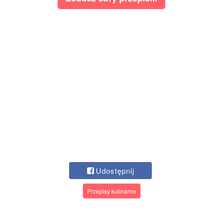
Udostępnij
Przepisy kulinarne