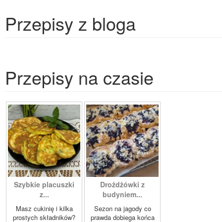
Przepisy z bloga
Przepisy na czasie
Szybkie placuszki
Drożdżówki z
z...
budyniem...
Masz cukinię i kilka
Sezon na jagody co
prostych składników?
prawda dobiega końca