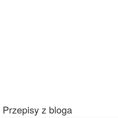
Przepisy z bloga