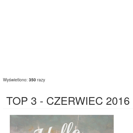
Wyświetlono:
350
razy
TOP 3 - CZERWIEC 2016