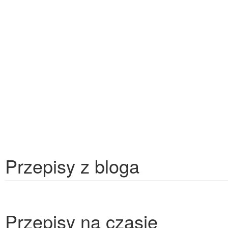
Przepisy z bloga
Przepisy na czasie