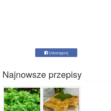
Udostępnij
Najnowsze przepisy