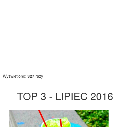
Wyświetlono:
327
razy
TOP 3 - LIPIEC 2016