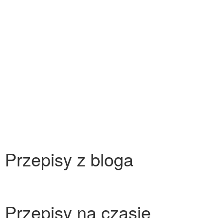
Przepisy z bloga
Przepisy na czasie