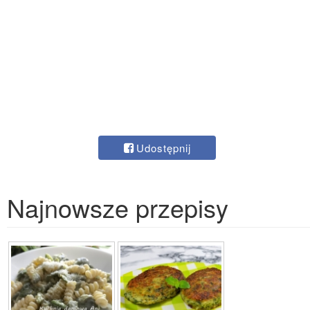
Udostępnij
Najnowsze przepisy