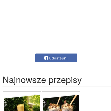
Udostępnij
Najnowsze przepisy