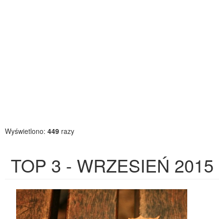
Wyświetlono:
449
razy
TOP 3 - WRZESIEŃ 2015