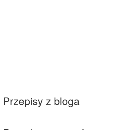
Przepisy z bloga