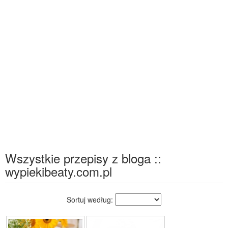
Wszystkie przepisy z bloga ::
wypiekibeaty.com.pl
Sortuj według: