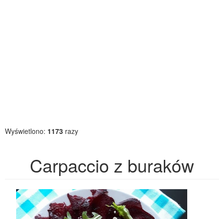
Wyświetlono:
1173
razy
Carpaccio z buraków