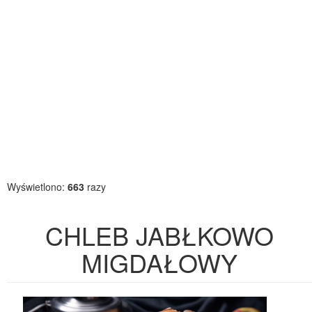
Wyświetlono:
663
razy
CHLEB JABŁKOWO
MIGDAŁOWY