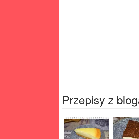
Przepisy z blog