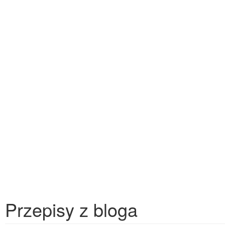
Przepisy z bloga