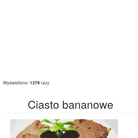
Wyświetlono:
1379
razy
Ciasto bananowe