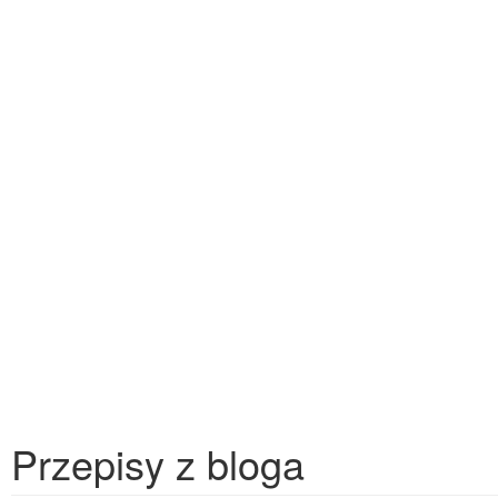
Przepisy z bloga