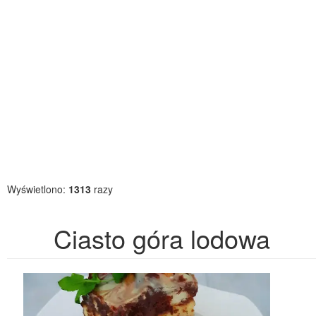
Wyświetlono:
1313
razy
Ciasto góra lodowa