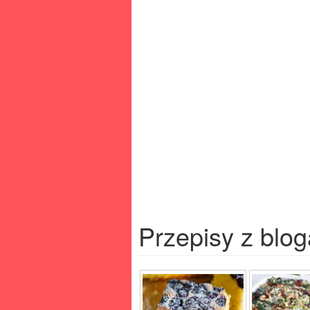
Przepisy z blog