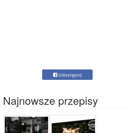
Udostępnij
Najnowsze przepisy