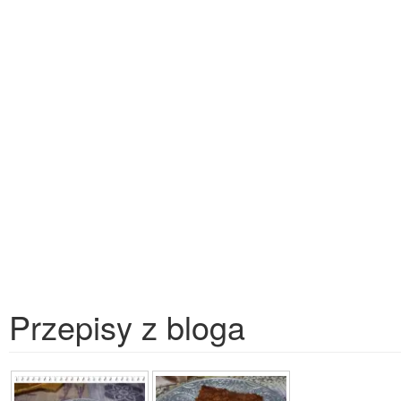
Przepisy z bloga