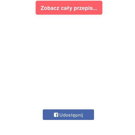
Zobacz cały przepis...
Udostępnij