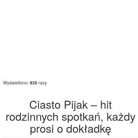
Wyświetlono:
835
razy
Ciasto Pijak – hit
rodzinnych spotkań, każdy
prosi o dokładkę