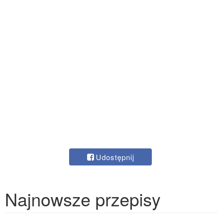
Udostępnij
Najnowsze przepisy