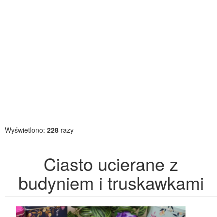
Wyświetlono:
228
razy
Ciasto ucierane z
budyniem i truskawkami