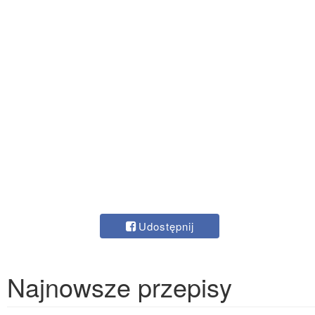
Udostępnij
Najnowsze przepisy