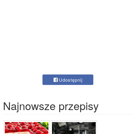
Udostępnij
Najnowsze przepisy