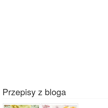
Przepisy z bloga