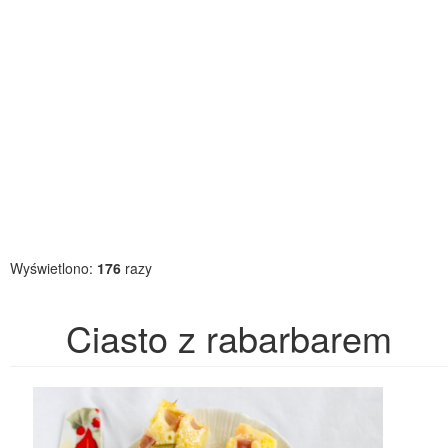
Wyświetlono:
176
razy
Ciasto z rabarbarem