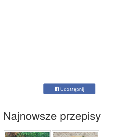
Udostępnij
Najnowsze przepisy