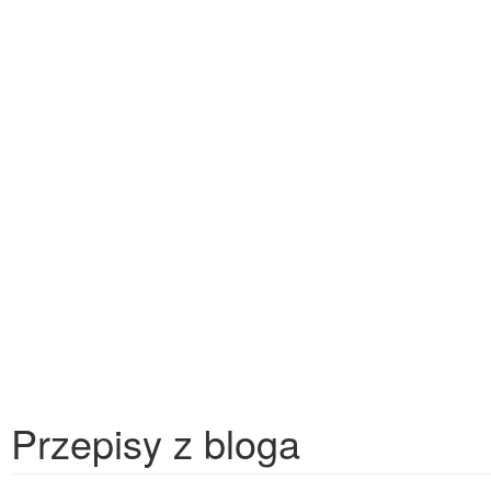
Przepisy z bloga