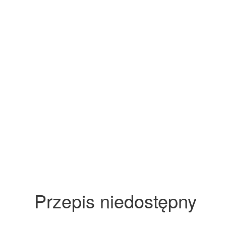
Przepis niedostępny