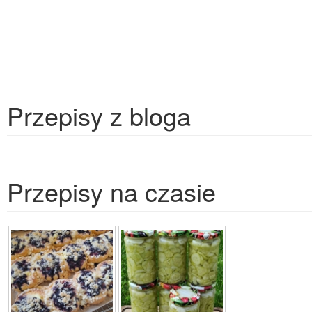
Przepisy z bloga
Przepisy na czasie