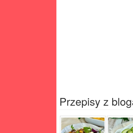
Przepisy z blog