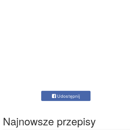
Udostępnij
Najnowsze przepisy