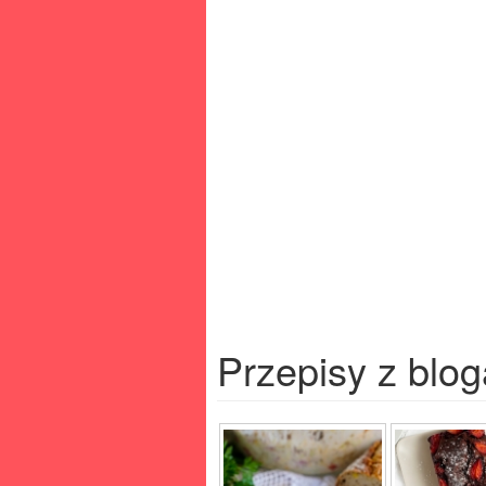
Przepisy z blog