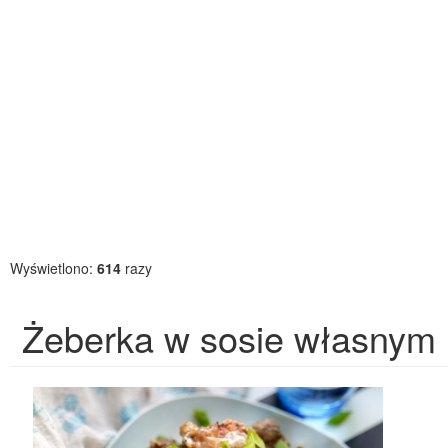
Wyświetlono:
614
razy
Żeberka w sosie własnym