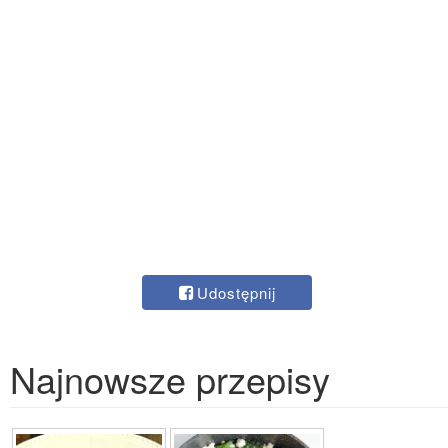
Udostępnij
Najnowsze przepisy