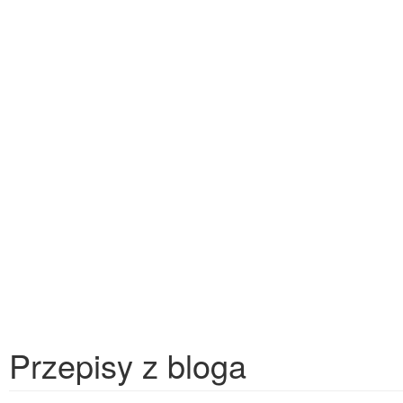
Przepisy z bloga