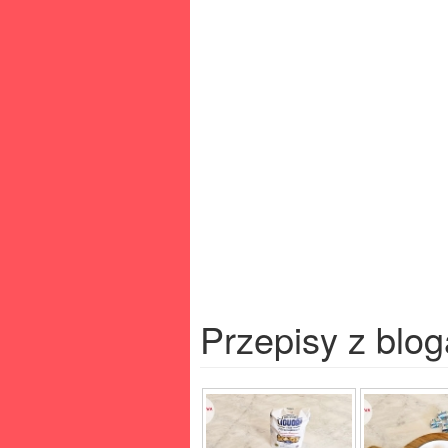
Przepisy z blog