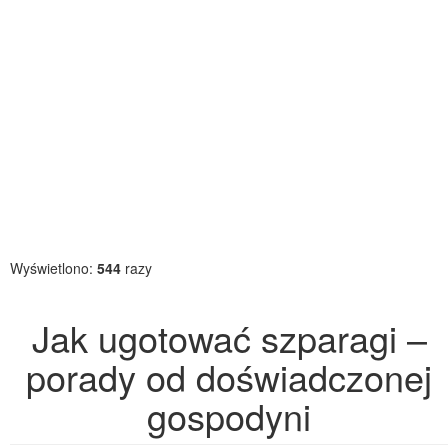
Wyświetlono:
544
razy
Jak ugotować szparagi –
porady od doświadczonej
gospodyni