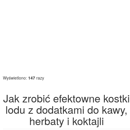
Wyświetlono:
147
razy
Jak zrobić efektowne kostki
lodu z dodatkami do kawy,
herbaty i koktajli