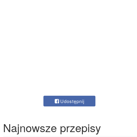
Udostępnij
Najnowsze przepisy