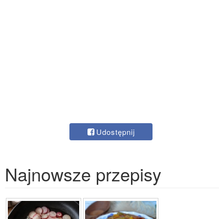
Udostępnij
Najnowsze przepisy