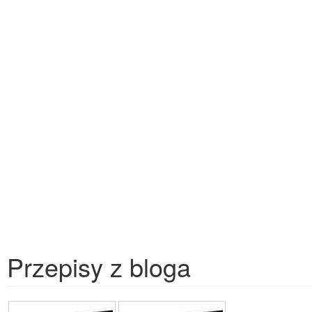
Przepisy z bloga