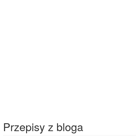
Przepisy z bloga