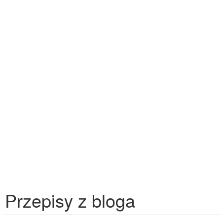
Przepisy z bloga