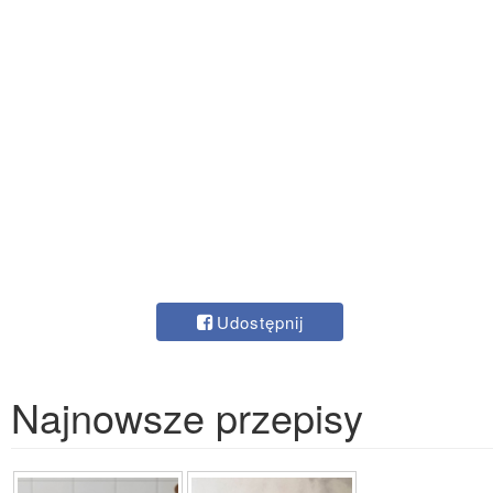
Udostępnij
Najnowsze przepisy