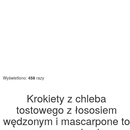
Wyświetlono:
458
razy
Krokiety z chleba
tostowego z łososiem
wędzonym i mascarpone to