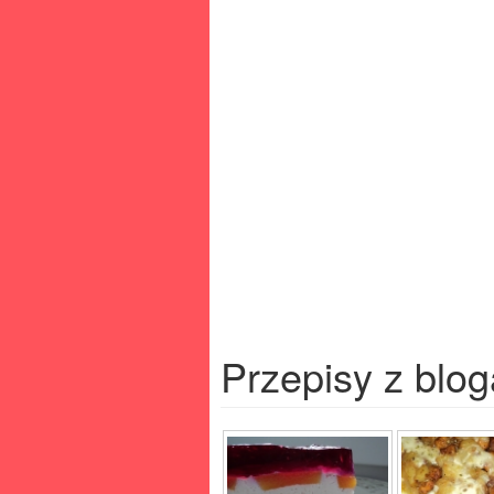
Przepisy z blog