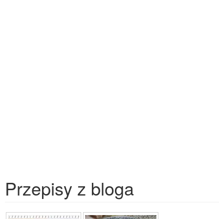
Przepisy z bloga