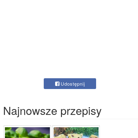
Udostępnij
Najnowsze przepisy