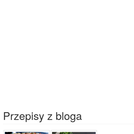
Przepisy z bloga