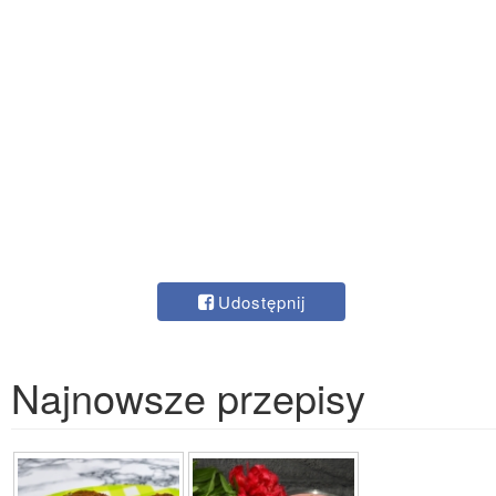
Udostępnij
Najnowsze przepisy