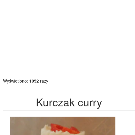
Wyświetlono:
1052
razy
Kurczak curry