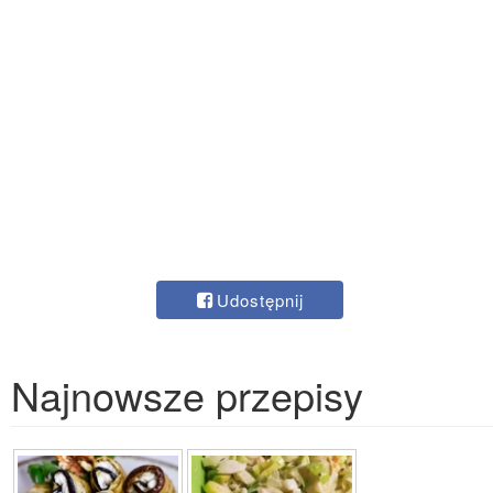
Udostępnij
Najnowsze przepisy