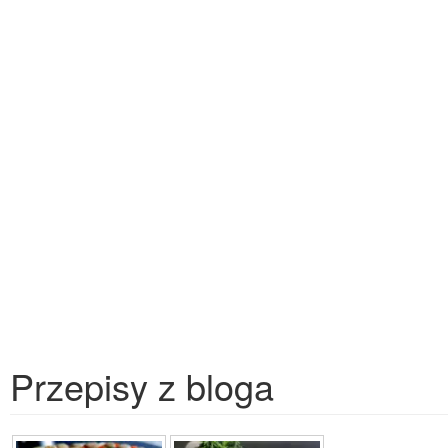
Przepisy z bloga