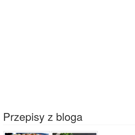
Przepisy z bloga