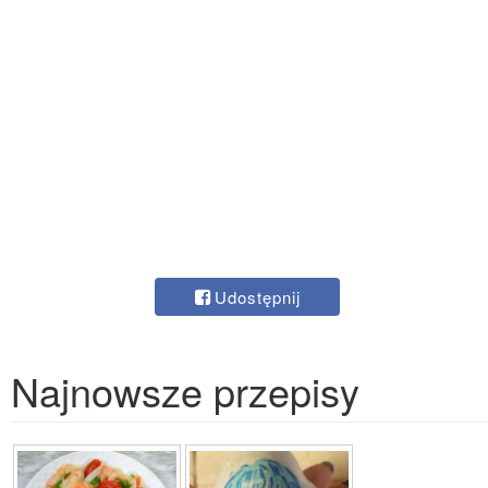
Udostępnij
Najnowsze przepisy