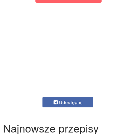
Udostępnij
Najnowsze przepisy