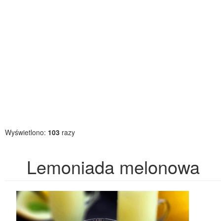
Wyświetlono:
103
razy
Lemoniada melonowa