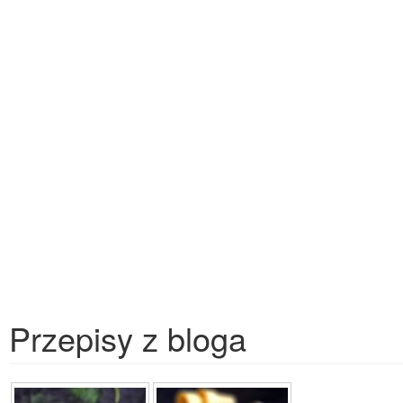
Przepisy z bloga