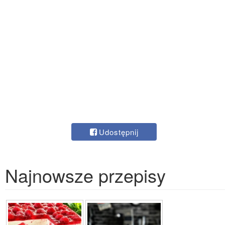
Udostępnij
Najnowsze przepisy