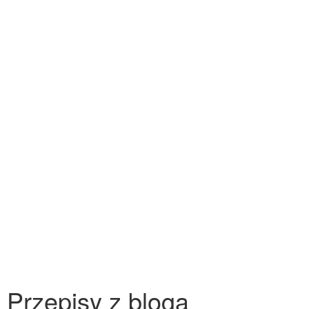
Przepisy z bloga