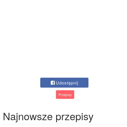
Udostępnij
Przepisy
Najnowsze przepisy