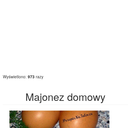
Wyświetlono:
973
razy
Majonez domowy